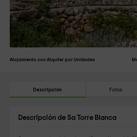
Alojamiento con Alquiler por Unidades
Má
Descripción
Fotos
Descripción de Sa Torre Blanca