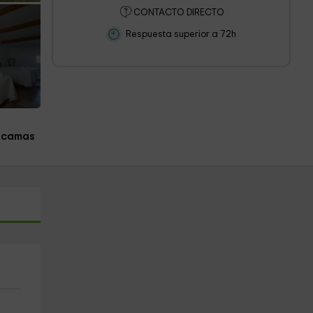
CONTACTO DIRECTO
Respuesta superior a 72h
 camas