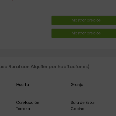
Mostrar precios
Mostrar precios
asa Rural con Alquiler por habitaciones)
Huerta
Granja
Calefacción
Sala de Estar
Terraza
Cocina