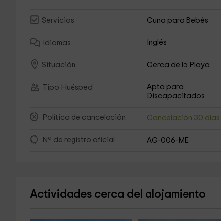
Cuna para Bebés
Servicios
Inglés
Idiomas
Cerca de la Playa
Situación
Apta para
Tipo Huésped
Discapacitados
Política de cancelación
Cancelación 30 día
Nº de registro oficial
AG-006-ME
Actividades cerca del alojamiento