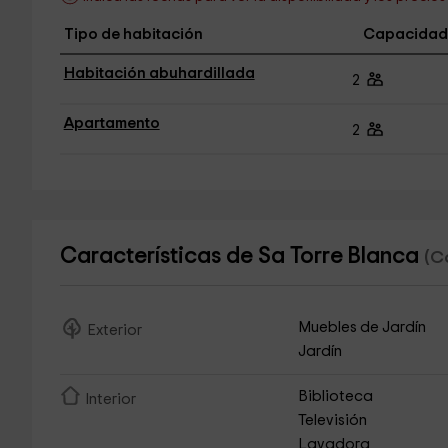
Tipo de habitación
Capacidad
Habitación abuhardillada
2
Apartamento
2
Características de Sa Torre Blanca
(C
Muebles de Jardín
Exterior
Jardín
Biblioteca
Interior
Televisión
Lavadora