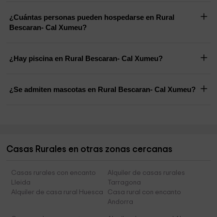
¿Cuántas personas pueden hospedarse en Rural
Bescaran- Cal Xumeu?
¿Hay piscina en Rural Bescaran- Cal Xumeu?
¿Se admiten mascotas en Rural Bescaran- Cal Xumeu?
Casas Rurales en otras zonas cercanas
Casas rurales con encanto
Alquiler de casas rurales
Lleida
Tarragona
Alquiler de casa rural Huesca
Casa rural con encanto
Andorra