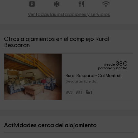
Ver todas las instalaciones y servicios
Otros alojamientos en el complejo Rural
Bescaran
38
€
desde
persona y noche
Rural Bescaran- Cal Mentruit
Bescaran (Lleida)
2
1
1
Actividades cerca del alojamiento