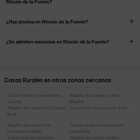
Rincón de la Fuente?
¿Hay piscina en Rincón de la Fuente?
¿Se admiten mascotas en Rincón de la Fuente?
Casas Rurales en otras zonas cercanas
Casas rurales con encanto
Alquiler de casas rurales
Toledo
Madrid
Alquiler de casa rural Ciudad
Casa rural con encanto Ávila
Real
Alquiler de casa rural
Casas rurales con encanto
Navamorcuende
Lanzahita
Casa rural con encanto
Alquiler de casas rurales