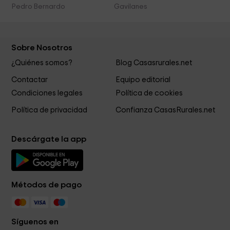
Pedro Bernardo
Gavilanes
Sobre Nosotros
¿Quiénes somos?
Blog Casasrurales.net
Contactar
Equipo editorial
Condiciones legales
Política de cookies
Política de privacidad
Confianza CasasRurales.net
Descárgate la app
Métodos de pago
Síguenos en