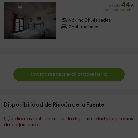
44
desde
€
persona y noche
Máximo 2 huéspedes
7 habitaciones
Enviar mensaje al propietario
Disponibilidad de Rincón de la Fuente
Indica las fechas para ver la disponibilidad y los precios
del alojamiento