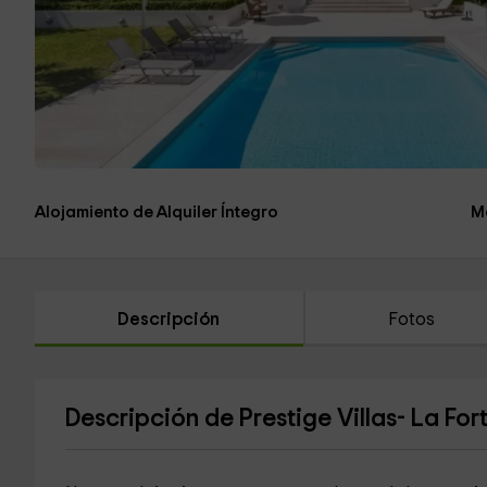
Alojamiento de Alquiler Íntegro
M
Descripción
Fotos
Descripción de Prestige Villas- La For