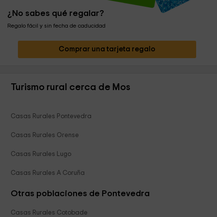
¿No sabes qué regalar?
Regalo fácil y sin fecha de caducidad
Comprar una tarjeta regalo
Turismo rural cerca de Mos
Casas Rurales Pontevedra
Casas Rurales Orense
Casas Rurales Lugo
Casas Rurales A Coruña
Otras poblaciones de Pontevedra
Casas Rurales Cotobade