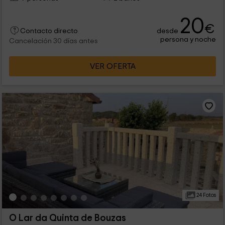
20
€
desde
Contacto directo
persona y noche
Cancelación 30 días antes
VER OFERTA
24 Fotos
O Lar da Quinta de Bouzas