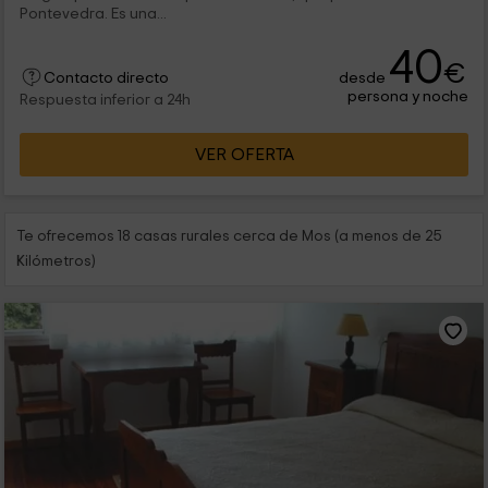
Pontevedra. Es una...
40
€
desde
Contacto directo
persona y noche
Respuesta inferior a 24h
VER OFERTA
Te ofrecemos 18 casas rurales cerca de Mos (a menos de 25
Kilómetros)