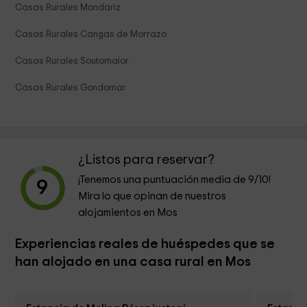
Casas Rurales Mondariz
Casas Rurales Cangas de Morrazo
Casas Rurales Soutomaior
Casas Rurales Gondomar
¿Listos para reservar?
¡Tenemos una puntuación media de
9
/10!
9
Mira lo que opinan de nuestros
alojamientos en Mos
Experiencias reales de huéspedes que se
han alojado en una casa rural en Mos