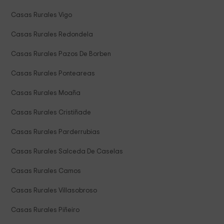
Casas Rurales Vigo
Casas Rurales Redondela
Casas Rurales Pazos De Borben
Casas Rurales Ponteareas
Casas Rurales Moaña
Casas Rurales Cristiñade
Casas Rurales Parderrubias
Casas Rurales Salceda De Caselas
Casas Rurales Camos
Casas Rurales Villasobroso
Casas Rurales Piñeiro