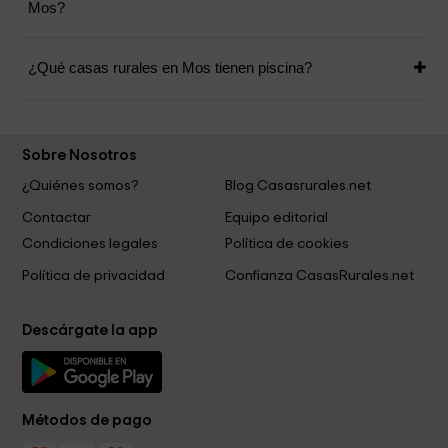
Mos?
¿Qué casas rurales en Mos tienen piscina?
Sobre Nosotros
¿Quiénes somos?
Blog Casasrurales.net
Contactar
Equipo editorial
Condiciones legales
Política de cookies
Política de privacidad
Confianza CasasRurales.net
Descárgate la app
Métodos de pago