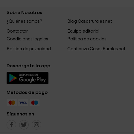
Sobre Nosotros
¿Quiénes somos?
Blog Casasrurales.net
Contactar
Equipo editorial
Condiciones legales
Política de cookies
Política de privacidad
Confianza CasasRurales.net
Descárgate la app
Métodos de pago
Síguenos en