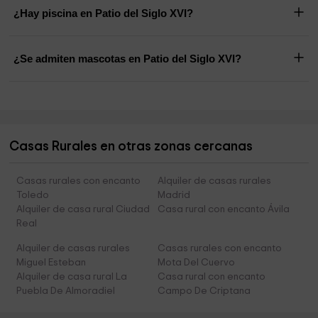
¿Hay piscina en Patio del Siglo XVI?
¿Se admiten mascotas en Patio del Siglo XVI?
Casas Rurales en otras zonas cercanas
Casas rurales con encanto
Alquiler de casas rurales
Toledo
Madrid
Alquiler de casa rural Ciudad
Casa rural con encanto Ávila
Real
Alquiler de casas rurales
Casas rurales con encanto
Miguel Esteban
Mota Del Cuervo
Alquiler de casa rural La
Casa rural con encanto
Puebla De Almoradiel
Campo De Criptana