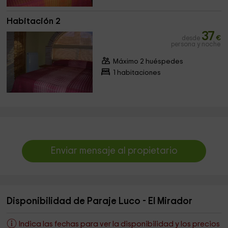
Habitación 2
37
desde
€
persona y noche
Máximo 2 huéspedes
1 habitaciones
Enviar mensaje al propietario
Disponibilidad de Paraje Luco - El Mirador
Indica las fechas para ver la disponibilidad y los precios