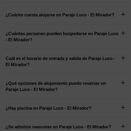
¿Cuánto cuesta alojarse en Paraje Luco - El Mirador?
¿Cuántas personas pueden hospedarse en Paraje Luco
- El Mirador?
Cuál es el horario de entrada y salida de Paraje Luco -
El Mirador?
¿Qué opciones de alojamiento puedo reservar en
Paraje Luco - El Mirador?
¿Hay piscina en Paraje Luco - El Mirador?
¿Se admiten mascotas en Paraje Luco - El Mirador?