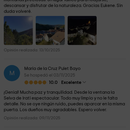
descansar y disfrutar de la naturaleza. Gracias Eukene. Sin
duda volveré.
+8
Opinión realizada: 13/10/2025
María de la Cruz Pulet Bayo
M
Se hospedó el 03/11/2025
10.0
Excelente
¡Genial! Mucha paz y tranquilidad. Desde la ventana la
Selva de Irati espectacular. Todo muy limpio y no le falta
detalle. No se oye ningún ruido, puedes aparcar en la misma
puerta. Los dueños muy agradables. Espero volver.
Opinión realizada: 09/11/2025