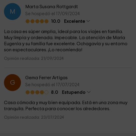
Marta Susana Rottgardt
M
Se hospedó el 17/09/2024
10.0
Excelente
La casa es súper amplia, ideal para los viajes en familia.
Muy limpia y ordenada. Impecable. La atención de María
Eugenia y su familia fue excelente. Ochagavía y su entorno
son espectaculares. ¡Lo recomiendo!
Opinión realizada: 21/09/2024
Gema Ferrer Artigas
G
Se hospedó el 17/07/2024
8.0
Estupendo
Casa cómoda y muy bien equipada. Está en una zona muy
tranquila. Perfecta para conocer los alrededores.
Opinión realizada: 23/07/2024