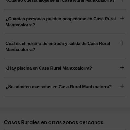
¿Cuánto cuesta alojarse en Casa Rural Mantxoalorra?
¿Cuántas personas pueden hospedarse en Casa Rural
Mantxoalorra?
Cuál es el horario de entrada y salida de Casa Rural
Mantxoalorra?
¿Hay piscina en Casa Rural Mantxoalorra?
¿Se admiten mascotas en Casa Rural Mantxoalorra?
Casas Rurales en otras zonas cercanas