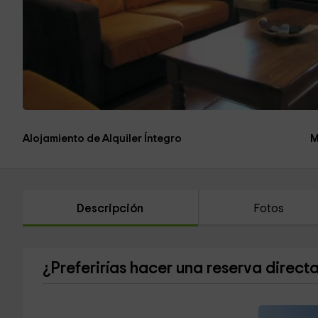
Alojamiento de Alquiler Íntegro
M
Descripción
Fotos
¿Preferirías hacer una reserva direct