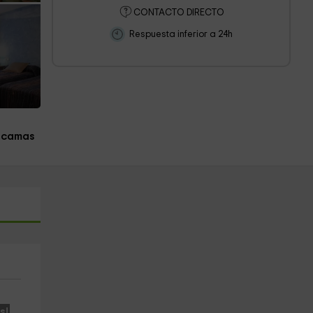
CONTACTO DIRECTO
Respuesta inferior a 24h
 camas
s!