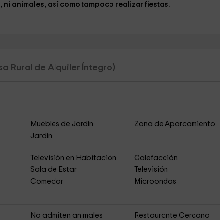
 ni animales, así como tampoco realizar fiestas.
a Rural de Alquiler Íntegro)
Muebles de Jardín
Zona de Aparcamiento
Jardín
Televisión en Habitación
Calefacción
Sala de Estar
Televisión
Comedor
Microondas
No admiten animales
Restaurante Cercano