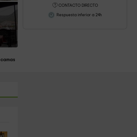
CONTACTO DIRECTO
Respuesta inferior a 24h
 camas
s!