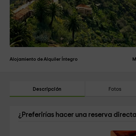
Alojamiento de Alquiler Íntegro
M
Descripción
Fotos
¿Preferirías hacer una reserva direct