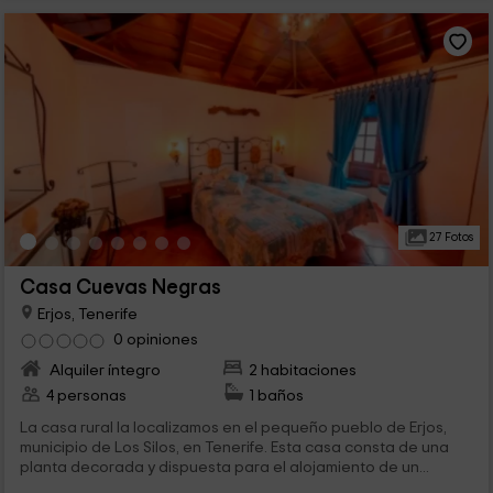
27 Fotos
Casa Cuevas Negras
Erjos, Tenerife
0 opiniones
Alquiler íntegro
2 habitaciones
4 personas
1 baños
La casa rural la localizamos en el pequeño pueblo de Erjos,
municipio de Los Silos, en Tenerife. Esta casa consta de una
planta decorada y dispuesta para el alojamiento de un...