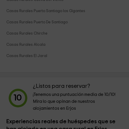
Casas Rurales Puerto Santiago los Gigantes
Casas Rurales Puerto De Santiago
Casas Rurales Chirche
Casas Rurales Alcala
Casas Rurales El Jaral
¿Listos para reservar?
¡Tenemos una puntuación media de
10
/10!
10
Mira lo que opinan de nuestros
alojamientos en Erjos
Experiencias reales de huéspedes que se