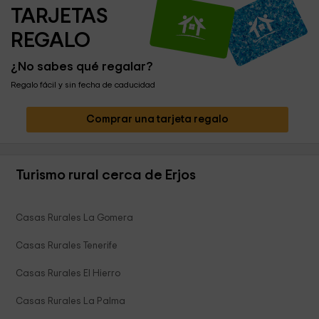
TARJETAS 
REGALO
¿No sabes qué regalar?
Regalo fácil y sin fecha de caducidad
Comprar una tarjeta regalo
Turismo rural cerca de Erjos
Casas Rurales La Gomera
Casas Rurales Tenerife
Casas Rurales El Hierro
Casas Rurales La Palma