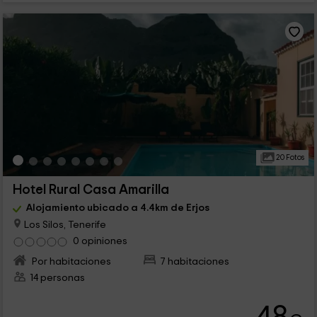
20 Fotos
Hotel Rural Casa Amarilla
Alojamiento ubicado a 4.4km de Erjos
Los Silos, Tenerife
0 opiniones
Por habitaciones
7 habitaciones
14 personas