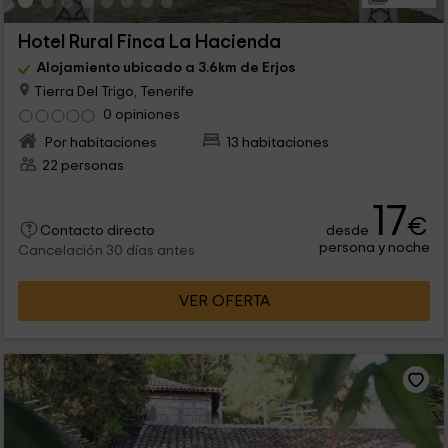
Hotel Rural Finca La Hacienda
Alojamiento ubicado a 3.6km de Erjos
Tierra Del Trigo, Tenerife
0 opiniones
Por habitaciones
13 habitaciones
22 personas
17
€
desde
Contacto directo
persona y noche
Cancelación 30 días antes
VER OFERTA