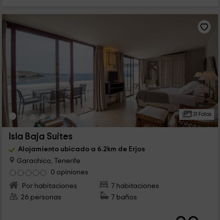
31 Fotos
Isla Baja Suites
Alojamiento ubicado a 6.2km de Erjos
Garachico, Tenerife
0 opiniones
Por habitaciones
7 habitaciones
26 personas
7 baños