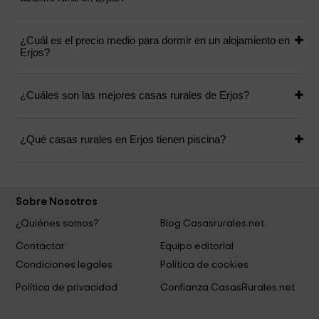
¿Cuál es el precio medio para dormir en un alojamiento en
Erjos?
¿Cuáles son las mejores casas rurales de Erjos?
¿Qué casas rurales en Erjos tienen piscina?
Sobre Nosotros
¿Quiénes somos?
Blog Casasrurales.net
Contactar
Equipo editorial
Condiciones legales
Política de cookies
Política de privacidad
Confianza CasasRurales.net