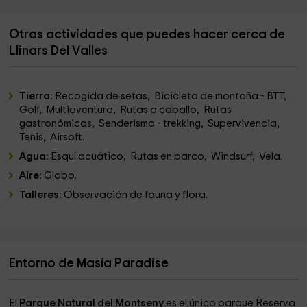
Otras actividades que puedes hacer cerca de
Llinars Del Valles
Tierra:
Recogida de setas, Bicicleta de montaña - BTT,
Golf, Multiaventura, Rutas a caballo, Rutas
gastronómicas, Senderismo - trekking, Supervivencia,
Tenis, Airsoft.
Agua:
Esquí acuático, Rutas en barco, Windsurf, Vela.
Aire:
Globo.
Talleres:
Observación de fauna y flora.
Entorno de Masía Paradise
El
Parque Natural del Montseny
es el único parque Reserva