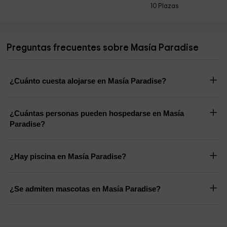
10 Plazas
Preguntas frecuentes sobre Masía Paradise
¿Cuánto cuesta alojarse en Masía Paradise?
¿Cuántas personas pueden hospedarse en Masía
Paradise?
¿Hay piscina en Masía Paradise?
¿Se admiten mascotas en Masía Paradise?