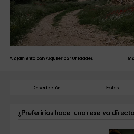
Alojamiento con Alquiler por Unidades
Má
Descripción
Fotos
¿Preferirías hacer una reserva direct