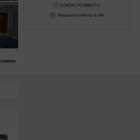
CONTACTO DIRECTO
Respuesta inferior a 24h
 camas
o!