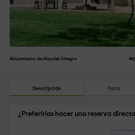
Alojamiento de Alquiler Íntegro
Má
Descripción
Fotos
¿Preferirías hacer una reserva direct