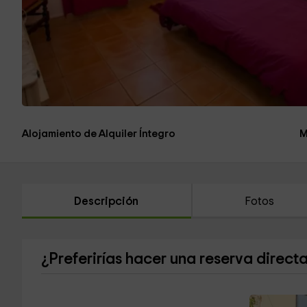
Alojamiento de Alquiler Íntegro
M
Descripción
Fotos
¿Preferirías hacer una reserva direct