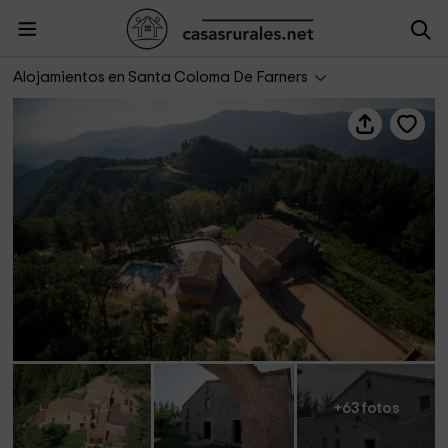
Mas Huix
Alojamientos en Santa Coloma De Farners
+63 fotos