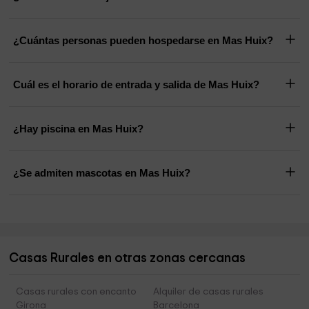
¿Cuántas personas pueden hospedarse en Mas Huix?
Cuál es el horario de entrada y salida de Mas Huix?
¿Hay piscina en Mas Huix?
¿Se admiten mascotas en Mas Huix?
Casas Rurales en otras zonas cercanas
Casas rurales con encanto
Alquiler de casas rurales
Girona
Barcelona