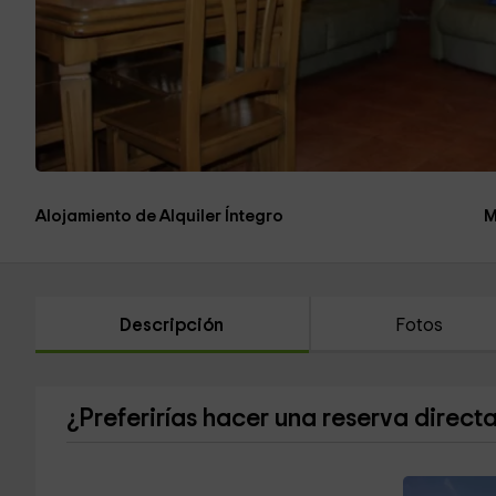
Alojamiento de Alquiler Íntegro
M
Descripción
Fotos
¿Preferirías hacer una reserva direct