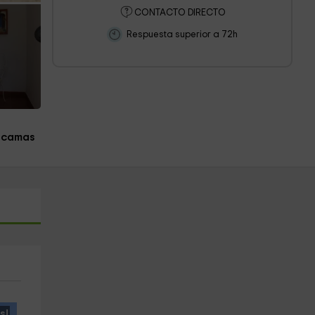
CONTACTO DIRECTO
Respuesta superior a 72h
 camas
s!