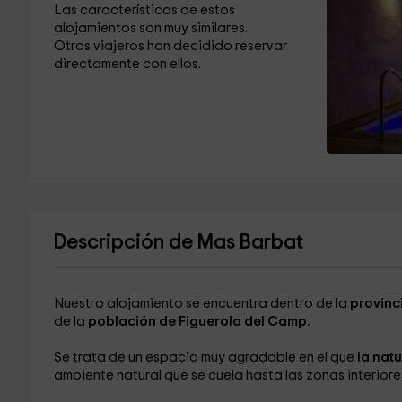
Las características de estos
alojamientos son muy similares.
Otros viajeros han decidido reservar
directamente con ellos.
Descripción de Mas Barbat
Nuestro alojamiento se encuentra dentro de la
provinc
de la
población de Figuerola del Camp.
Se trata de un espacio muy agradable en el que
la nat
ambiente natural que se cuela hasta las zonas interiore