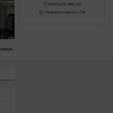
CONTACTO DIRECTO
Respuesta superior a 72h
 camas