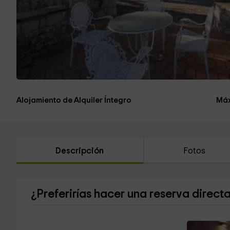
Alojamiento de Alquiler Íntegro
Máx
Descripción
Fotos
¿Preferirías hacer una reserva direct