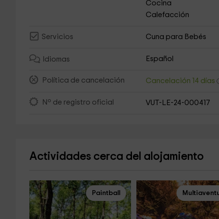
Cocina
Calefacción
Cuna para Bebés
Servicios
Español
Idiomas
Política de cancelación
Cancelación 14 días
Nº de registro oficial
VUT-LE-24-000417
Actividades cerca del alojamiento
Paintball
Multiavent