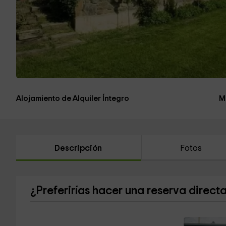
Alojamiento de Alquiler Íntegro
M
Descripción
Fotos
¿Preferirías hacer una reserva direct