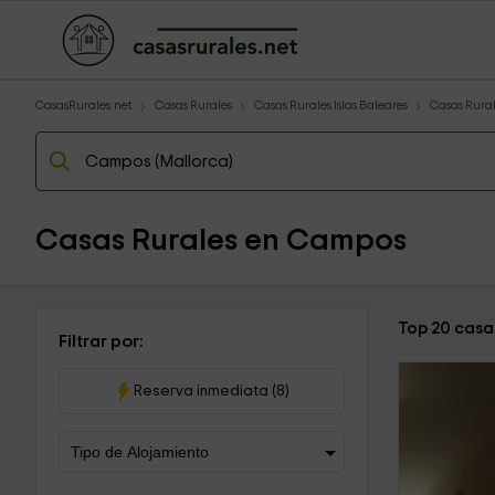
CasasRurales.net
Casas Rurales
Casas Rurales Islas Baleares
Casas Rural
Casas Rurales en Campos
Top 20 casa
Filtrar por:
Reserva inmediata (8)