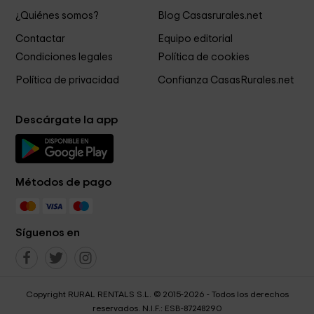
¿Quiénes somos?
Blog Casasrurales.net
Contactar
Equipo editorial
Condiciones legales
Política de cookies
Política de privacidad
Confianza CasasRurales.net
Descárgate la app
Métodos de pago
Síguenos en
Copyright RURAL RENTALS S.L. © 2015-2026 - Todos los derechos
reservados. N.I.F.: ESB-87248290