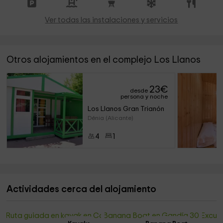
Ver todas las instalaciones y servicios
Otros alojamientos en el complejo Los Llanos
23
€
desde
persona y noche
Los Llanos Gran Trianón
Dénia (Alicante)
4
1
Actividades cerca del alojamiento