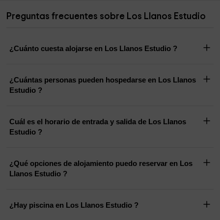
Preguntas frecuentes sobre Los Llanos Estudio
¿Cuánto cuesta alojarse en Los Llanos Estudio ?
¿Cuántas personas pueden hospedarse en Los Llanos
Estudio ?
Cuál es el horario de entrada y salida de Los Llanos
Estudio ?
¿Qué opciones de alojamiento puedo reservar en Los
Llanos Estudio ?
¿Hay piscina en Los Llanos Estudio ?