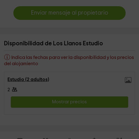
Enviar mensaje al propietario
Disponibilidad de Los Llanos Estudio
Indica las fechas para ver la disponibilidad y los precios
del alojamiento
Estudio (2 adultos)
2
Mostrar precios