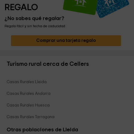
REGALO
¿No sabes qué regalar?
Regalo fácil y sin fecha de caducidad
Comprar una tarjeta regalo
Turismo rural cerca de Cellers
Casas Rurales Lleida
Casas Rurales Andorra
Casas Rurales Huesca
Casas Rurales Tarragona
Otras poblaciones de Lleida