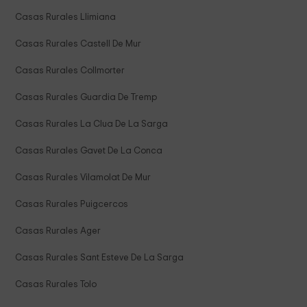
Casas Rurales Llimiana
Casas Rurales Castell De Mur
Casas Rurales Collmorter
Casas Rurales Guardia De Tremp
Casas Rurales La Clua De La Sarga
Casas Rurales Gavet De La Conca
Casas Rurales Vilamolat De Mur
Casas Rurales Puigcercos
Casas Rurales Ager
Casas Rurales Sant Esteve De La Sarga
Casas Rurales Tolo