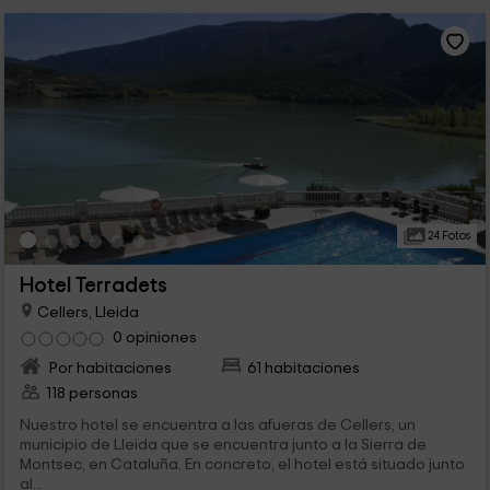
24 Fotos
Hotel Terradets
Cellers, Lleida
0 opiniones
Por habitaciones
61 habitaciones
118 personas
Nuestro hotel se encuentra a las afueras de Cellers, un
municipio de Lleida que se encuentra junto a la Sierra de
Montsec, en Cataluña. En concreto, el hotel está situado junto
al...