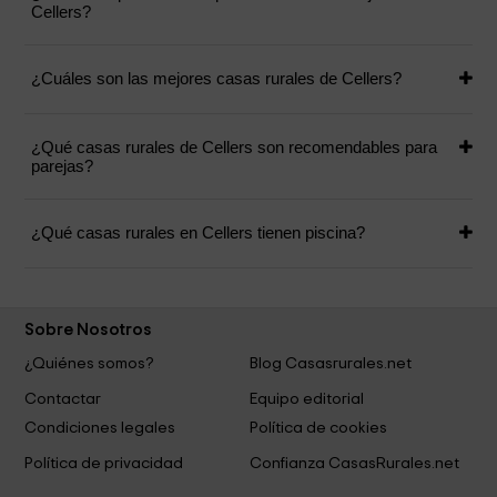
Cellers?
¿Cuáles son las mejores casas rurales de Cellers?
¿Qué casas rurales de Cellers son recomendables para
parejas?
¿Qué casas rurales en Cellers tienen piscina?
Sobre Nosotros
¿Quiénes somos?
Blog Casasrurales.net
Contactar
Equipo editorial
Condiciones legales
Política de cookies
Política de privacidad
Confianza CasasRurales.net