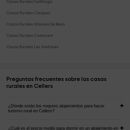
Casas Rurales Fontllonga
Casas Rurales Conques
Casas Rurales Vilanova De Meia
Casas Rurales Castissent
Casas Rurales Les Avellanes
Preguntas frecuentes sobre las casas
rurales en Cellers
¿Dónde están los mejores alojamientos para hacer
turismo rural en Cellers?
¿Cuál es el precio medio para dormir en un alojamiento en