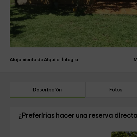
Alojamiento de Alquiler Íntegro
M
Descripción
Fotos
¿Preferirías hacer una reserva direct