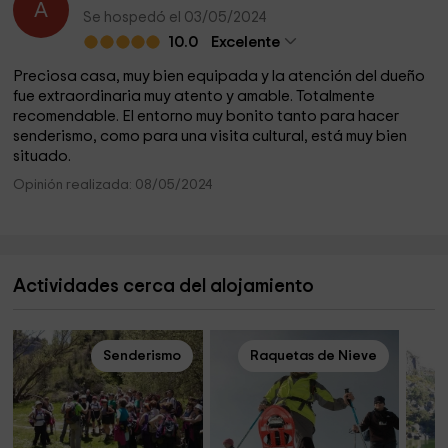
A
Se hospedó el 03/05/2024
10.0
Excelente
Preciosa casa, muy bien equipada y la atención del dueño
fue extraordinaria muy atento y amable. Totalmente
recomendable. El entorno muy bonito tanto para hacer
senderismo, como para una visita cultural, está muy bien
situado.
Opinión realizada: 08/05/2024
Actividades cerca del alojamiento
Senderismo
Raquetas de Nieve