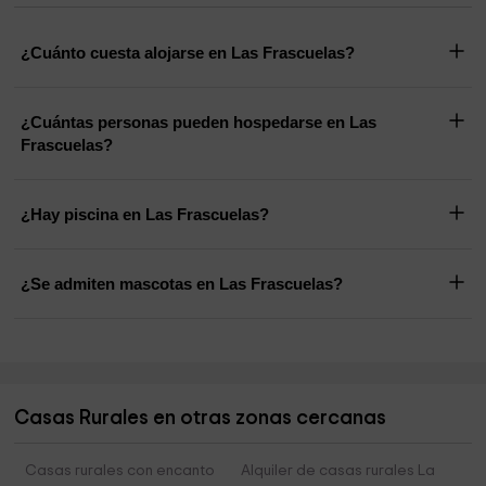
¿Cuánto cuesta alojarse en Las Frascuelas?
¿Cuántas personas pueden hospedarse en Las
Frascuelas?
¿Hay piscina en Las Frascuelas?
¿Se admiten mascotas en Las Frascuelas?
Casas Rurales en otras zonas cercanas
Casas rurales con encanto
Alquiler de casas rurales La