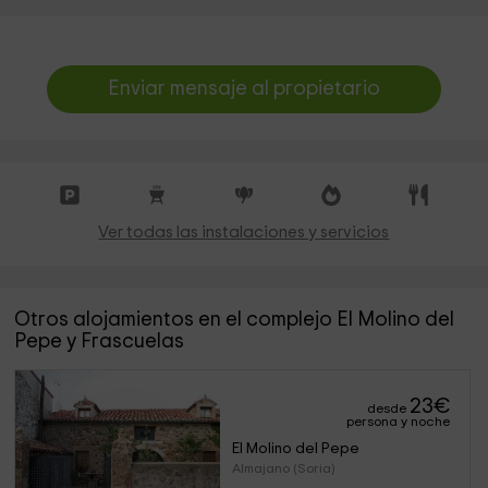
Enviar mensaje al propietario
Ver todas las instalaciones y servicios
Otros alojamientos en el complejo El Molino del
Pepe y Frascuelas
23
€
desde
persona y noche
El Molino del Pepe
Almajano (Soria)