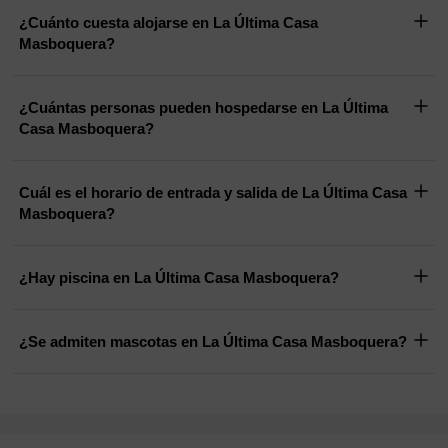
¿Cuánto cuesta alojarse en La Última Casa
Masboquera?
¿Cuántas personas pueden hospedarse en La Última
Casa Masboquera?
Cuál es el horario de entrada y salida de La Última Casa
Masboquera?
¿Hay piscina en La Última Casa Masboquera?
¿Se admiten mascotas en La Última Casa Masboquera?