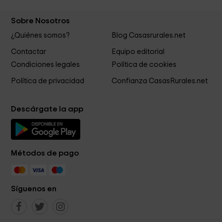
Sobre Nosotros
¿Quiénes somos?
Blog Casasrurales.net
Contactar
Equipo editorial
Condiciones legales
Política de cookies
Política de privacidad
Confianza CasasRurales.net
Descárgate la app
Métodos de pago
Síguenos en