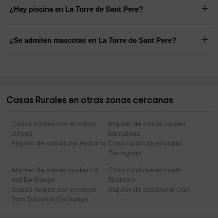
¿Hay piscina en La Torre de Sant Pere?
¿Se admiten mascotas en La Torre de Sant Pere?
Casas Rurales en otras zonas cercanas
Casas rurales con encanto
Alquiler de casas rurales
Girona
Barcelona
Alquiler de casa rural Andorra
Casa rural con encanto
Tarragona
Alquiler de casas rurales La
Casa rural con encanto
Vall De Bianya
Riudaura
Casas rurales con encanto
Alquiler de casa rural Olot
Sant Salvador De Bianya