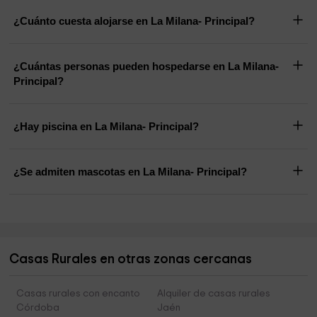
¿Cuánto cuesta alojarse en La Milana- Principal?
¿Cuántas personas pueden hospedarse en La Milana-
Principal?
¿Hay piscina en La Milana- Principal?
¿Se admiten mascotas en La Milana- Principal?
Casas Rurales en otras zonas cercanas
Casas rurales con encanto
Alquiler de casas rurales
Córdoba
Jaén