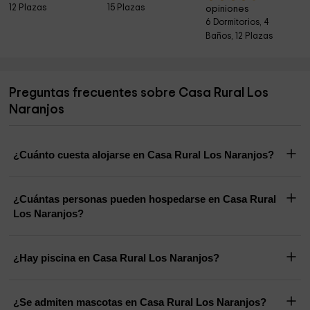
12 Plazas
15 Plazas
opiniones
6 Dormitorios, 4
Baños, 12 Plazas
Preguntas frecuentes sobre Casa Rural Los
Naranjos
¿Cuánto cuesta alojarse en Casa Rural Los Naranjos?
¿Cuántas personas pueden hospedarse en Casa Rural
Los Naranjos?
¿Hay piscina en Casa Rural Los Naranjos?
¿Se admiten mascotas en Casa Rural Los Naranjos?