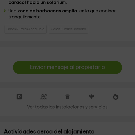
caracol hacia un solárium.
Una
zona de barbacoas amplia,
en la que cocinar
tranquilamente.
Casas Rurales Andalucía
Casas Rurales Córdoba
Enviar mensaje al propietario
Ver todas las instalaciones y servicios
Actividades cerca del alojamiento