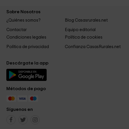
Sobre Nosotros
¿Quiénes somos?
Blog Casasrurales.net
Contactar
Equipo editorial
Condiciones legales
Política de cookies
Política de privacidad
Confianza CasasRurales.net
Descárgate la app
Métodos de pago
Síguenos en