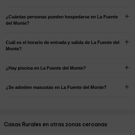
¿Cuántas personas pueden hospedarse en La Fuente
del Monte?
Cuál es el horario de entrada y salida de La Fuente del
Monte?
¿Hay piscina en La Fuente del Monte?
¿Se admiten mascotas en La Fuente del Monte?
Casas Rurales en otras zonas cercanas