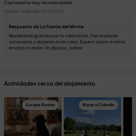
Ciertamente muy recomendable.
Opinión realizada: 07/01/2025
Respuesta de La Fuente del Monte
Muchísimas gracias por tu valoración. Fue un placer
conoceros y alojaros en mi casa. Espero volver a veros
en otra ocasión. Un abrazo, Isabel.
Actividades cerca del alojamiento
Escape Rooms
Rutas a Caballo