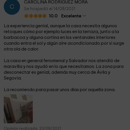
CAROLINA RODRIGUEZ MORA
C
Se hospedó el 14/08/2021
10.0
Excelente
La experiencia genial, aunque la casa necesita algunos
retoques cómo por ejemplo luces en la terraza, junto a la
barbacoa y alguna cortina en los ventanales interiores
cuando entra el sol y algún aire acondicionado por si surge
otra ola de calor.
La casa en general fenomenal y Salvador nos atendió de
maravilla y nos ayudó en lo que necesitamos. La zona para
desconectar es genial, además muy cerca de Ávila y
Segovia.
La recomiendo para pasar unos días por aquella zona.
Opinión realizada: 23/08/2021