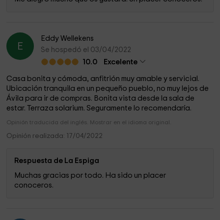
Eddy Wellekens
E
Se hospedó el 03/04/2022
10.0
Excelente
Casa bonita y cómoda, anfitrión muy amable y servicial.
Ubicación tranquila en un pequeño pueblo, no muy lejos de
Ávila para ir de compras. Bonita vista desde la sala de
estar. Terraza solarium. Seguramente lo recomendaría.
Opinión traducida del inglés. Mostrar en el idioma original.
Opinión realizada: 17/04/2022
Respuesta de La Espiga
Muchas gracias por todo. Ha sido un placer
conoceros.