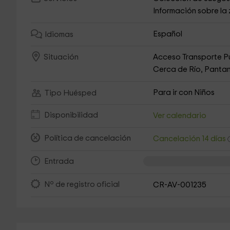
Información sobre la
Español
Idiomas
Acceso Transporte P
Situación
Cerca de Río, Pantan
Para ir con Niños
Tipo Huésped
Disponibilidad
Ver calendario
Política de cancelación
Cancelación 14 días
Entrada
Nº de registro oficial
CR-AV-001235