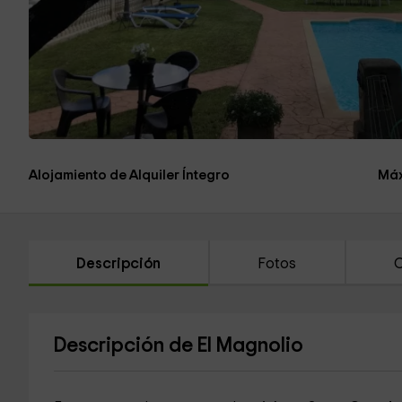
Alojamiento de Alquiler Íntegro
Máx
Descripción
Fotos
C
Descripción de El Magnolio