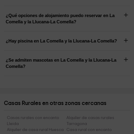
¿Qué opciones de alojamiento puedo reservar en La
Comella y la Llucana-La Comella?
¿Hay piscina en La Comella y la Llucana-La Comella?
¿Se admiten mascotas en La Comella y la Llucana-La
Comella?
Casas Rurales en otras zonas cercanas
Casas rurales con encanto
Alquiler de casas rurales
Lleida
Tarragona
Alquiler de casa rural Huesca
Casa rural con encanto