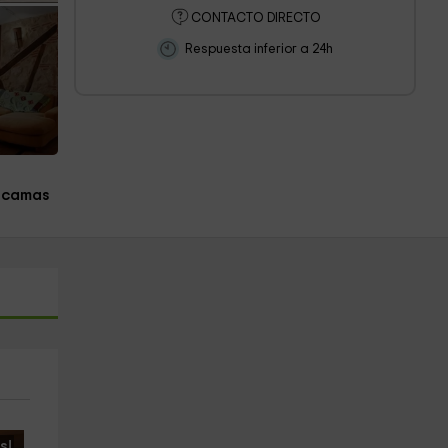
CONTACTO DIRECTO
Respuesta inferior a 24h
 camas
s!