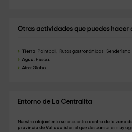
Otras actividades que puedes hacer c
Tierra:
Paintball, Rutas gastronómicas, Senderismo -
Agua:
Pesca.
Aire:
Globo.
Entorno de La Centralita
Nuestro alojamiento se encuentra
dentro de la zona de
provincia de Valladolid
en el que descansar es muy ag