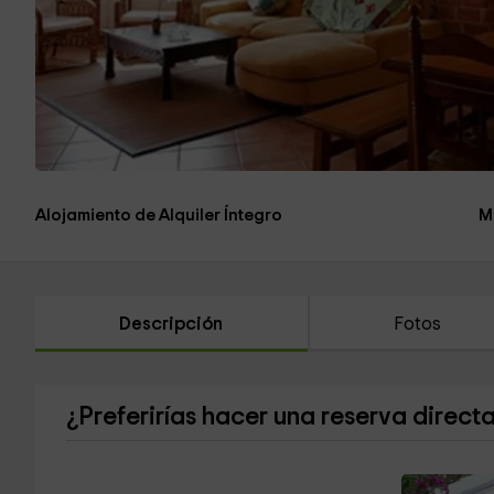
Alojamiento de Alquiler Íntegro
M
Descripción
Fotos
¿Preferirías hacer una reserva direct