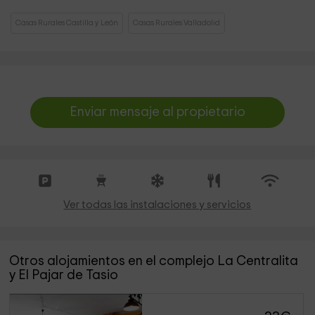
Casas Rurales Castilla y León
Casas Rurales Valladolid
Enviar mensaje al propietario
Ver todas las instalaciones y servicios
Otros alojamientos en el complejo La Centralita
y El Pajar de Tasio