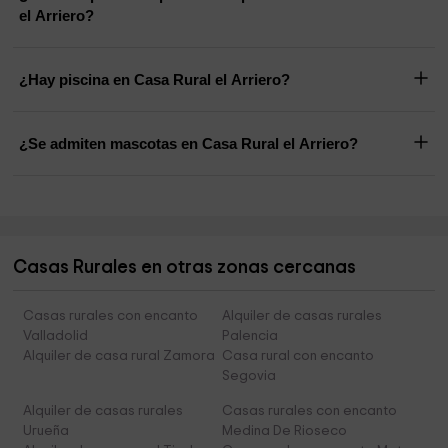
el Arriero?
¿Hay piscina en Casa Rural el Arriero?
¿Se admiten mascotas en Casa Rural el Arriero?
Casas Rurales en otras zonas cercanas
Casas rurales con encanto
Alquiler de casas rurales
Valladolid
Palencia
Alquiler de casa rural Zamora
Casa rural con encanto
Segovia
Alquiler de casas rurales
Casas rurales con encanto
Urueña
Medina De Rioseco