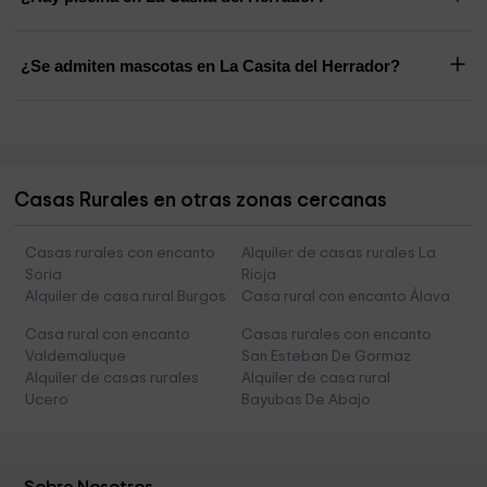
¿Se admiten mascotas en La Casita del Herrador?
Casas Rurales en otras zonas cercanas
Casas rurales con encanto
Alquiler de casas rurales La
Soria
Rioja
Alquiler de casa rural Burgos
Casa rural con encanto Álava
Casa rural con encanto
Casas rurales con encanto
Valdemaluque
San Esteban De Gormaz
Alquiler de casas rurales
Alquiler de casa rural
Ucero
Bayubas De Abajo