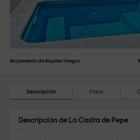
Alojamiento de Alquiler Íntegro
Descripción
Fotos
C
Descripción de La Casita de Pepe