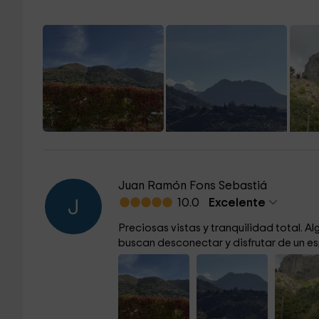
Juan Ramón Fons Sebastiá
10.0
Excelente
J
Preciosas vistas y tranquilidad total. 
buscan desconectar y disfrutar de un es