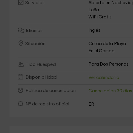
Abierto en Nochevie
Servicios
Leña
WiFi Gratis
Inglés
Idiomas
Cerca de la Playa
Situación
En el Campo
Para Dos Personas
Tipo Huésped
Disponibilidad
Ver calendario
Política de cancelación
Cancelación 30 día
Nº de registro oficial
ER