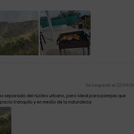
Se hospedó el 22/09/
Algo separado del núcleo urbano, pero ideal para parejas que
pacio tranquilo y en medio de la naturaleza.