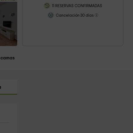
11 RESERVAS CONFIRMADAS
Cancelación 30 días
 camas
a