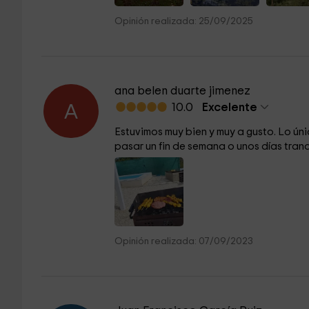
Opinión realizada: 25/09/2025
ana belen duarte jimenez
10.0
Excelente
A
Estuvimos muy bien y muy a gusto. Lo únic
pasar un fin de semana o unos días tranqu
Opinión realizada: 07/09/2023