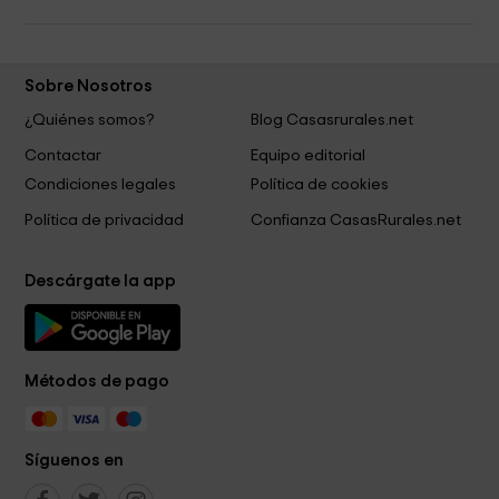
Sobre Nosotros
¿Quiénes somos?
Blog Casasrurales.net
Contactar
Equipo editorial
Condiciones legales
Política de cookies
Política de privacidad
Confianza CasasRurales.net
Descárgate la app
Métodos de pago
Síguenos en