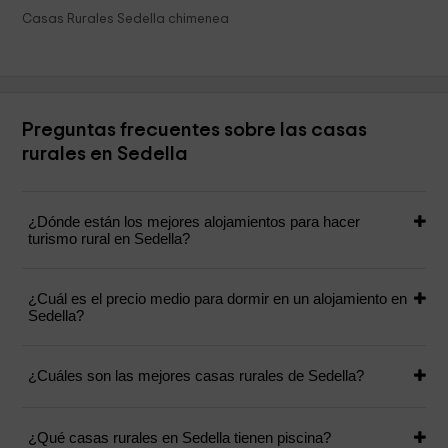
Casas Rurales Sedella chimenea
Preguntas frecuentes sobre las casas
rurales en Sedella
¿Dónde están los mejores alojamientos para hacer
turismo rural en Sedella?
¿Cuál es el precio medio para dormir en un alojamiento en
Sedella?
¿Cuáles son las mejores casas rurales de Sedella?
¿Qué casas rurales en Sedella tienen piscina?