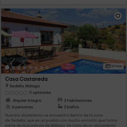
10 Fotos
Casa Castaneda
Sedella, Málaga
0 opiniones
Alquiler íntegro
3 habitaciones
6 personas
2 baños
Nuestro alojamiento se encuentra dentro de la zona
de Sedella, que es un pueblo con mucho encanto que forma
parte de la provincia de Málaga. Se trata de un alojamiento