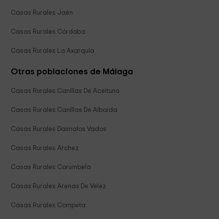
Casas Rurales Jaén
Casas Rurales Córdoba
Casas Rurales La Axarquía
Otras poblaciones de Málaga
Casas Rurales Canillas De Aceituno
Casas Rurales Canillas De Albaida
Casas Rurales Daimalos Vados
Casas Rurales Archez
Casas Rurales Corumbela
Casas Rurales Arenas De Velez
Casas Rurales Competa