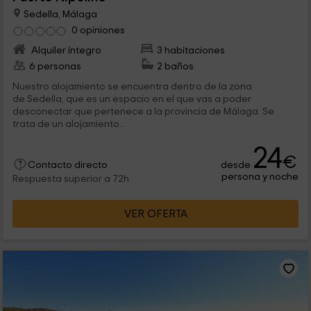
Sedella, Málaga
0 opiniones
Alquiler íntegro
3 habitaciones
6 personas
2 baños
Nuestro alojamiento se encuentra dentro de la zona
de Sedella, que es un espacio en el que vas a poder
desconectar que pertenece a la provincia de Málaga. Se
trata de un alojamiento...
24
€
desde
Contacto directo
persona y noche
Respuesta superior a 72h
VER OFERTA