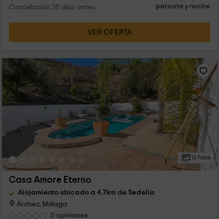
persona y noche
Cancelación 30 días antes
VER OFERTA
12 Fotos
Casa Amore Eterno
Alojamiento ubicado a 4.7km de Sedella
Archez, Málaga
0 opiniones