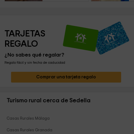
TARJETAS 
REGALO
¿No sabes qué regalar?
Regalo fácil y sin fecha de caducidad
Comprar una tarjeta regalo
Turismo rural cerca de Sedella
Casas Rurales Málaga
Casas Rurales Granada