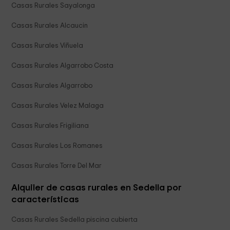
Casas Rurales Sayalonga
Casas Rurales Alcaucin
Casas Rurales Viñuela
Casas Rurales Algarrobo Costa
Casas Rurales Algarrobo
Casas Rurales Velez Malaga
Casas Rurales Frigiliana
Casas Rurales Los Romanes
Casas Rurales Torre Del Mar
Alquiler de casas rurales en Sedella por
características
Casas Rurales Sedella piscina cubierta