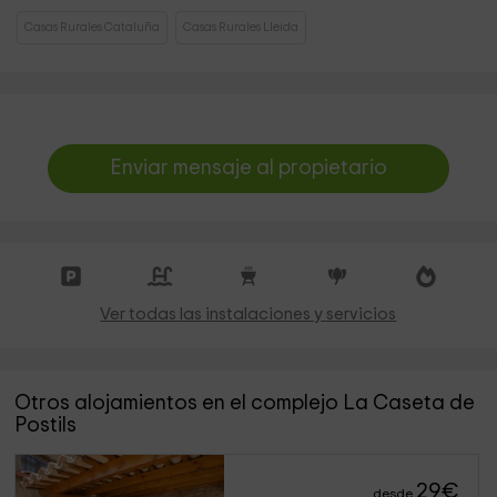
Casas Rurales Cataluña
Casas Rurales Lleida
Enviar mensaje al propietario
Ver todas las instalaciones y servicios
Otros alojamientos en el complejo La Caseta de
Postils
29
€
desde