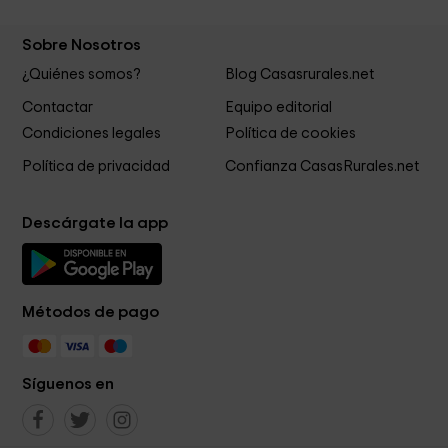
Sobre Nosotros
¿Quiénes somos?
Blog Casasrurales.net
Contactar
Equipo editorial
Condiciones legales
Política de cookies
Política de privacidad
Confianza CasasRurales.net
Descárgate la app
Métodos de pago
Síguenos en