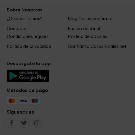
Sobre Nosotros
¿Quiénes somos?
Blog Casasrurales.net
Contactar
Equipo editorial
Condiciones legales
Política de cookies
Política de privacidad
Confianza CasasRurales.net
Descárgate la app
Métodos de pago
Síguenos en