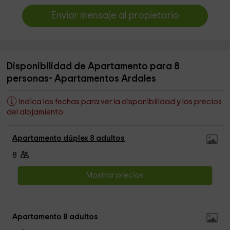
Enviar mensaje al propietario
Disponibilidad de Apartamento para 8
personas- Apartamentos Ardales
Indica las fechas para ver la disponibilidad y los precios
del alojamiento
Apartamento dúplex 8 adultos
8
Mostrar precios
Apartamento 8 adultos