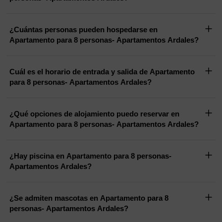
¿Cuántas personas pueden hospedarse en
Apartamento para 8 personas- Apartamentos Ardales?
Cuál es el horario de entrada y salida de Apartamento
para 8 personas- Apartamentos Ardales?
¿Qué opciones de alojamiento puedo reservar en
Apartamento para 8 personas- Apartamentos Ardales?
¿Hay piscina en Apartamento para 8 personas-
Apartamentos Ardales?
¿Se admiten mascotas en Apartamento para 8
personas- Apartamentos Ardales?