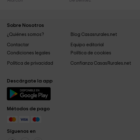
Alarcon
De Benitez
Sobre Nosotros
¿Quiénes somos?
Blog Casasrurales.net
Contactar
Equipo editorial
Condiciones legales
Política de cookies
Política de privacidad
Confianza CasasRurales.net
Descárgate la app
Métodos de pago
Síguenos en