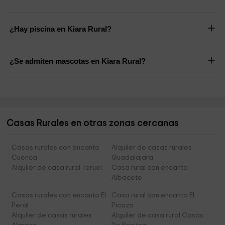
¿Hay piscina en Kiara Rural?
¿Se admiten mascotas en Kiara Rural?
Casas Rurales en otras zonas cercanas
Casas rurales con encanto
Alquiler de casas rurales
Cuenca
Guadalajara
Alquiler de casa rural Teruel
Casa rural con encanto
Albacete
Casas rurales con encanto El
Casa rural con encanto El
Peral
Picazo
Alquiler de casas rurales
Alquiler de casa rural Casas