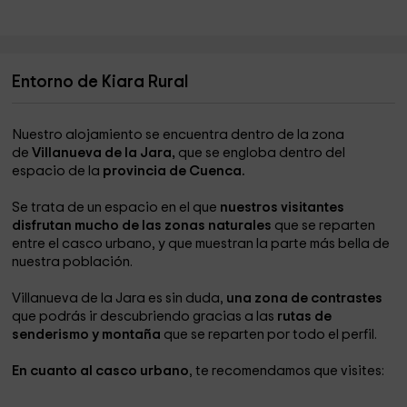
Entorno de Kiara Rural
Nuestro alojamiento se encuentra dentro de la zona
de
Villanueva de la Jara,
que se engloba dentro del
espacio de la
provincia de Cuenca.
Se trata de un espacio en el que
nuestros visitantes
disfrutan mucho de las zonas naturales
que se reparten
entre el casco urbano, y que muestran la parte más bella de
nuestra población.
Villanueva de la Jara es sin duda,
una zona de contrastes
que podrás ir descubriendo gracias a las
rutas de
senderismo y montaña
que se reparten por todo el perfil.
En cuanto al casco urbano
, te recomendamos que visites: