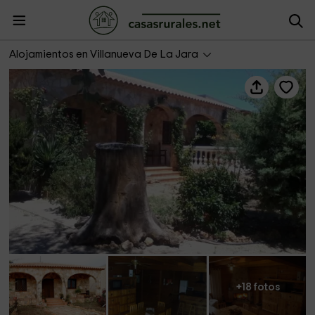
Kiara Rural
Alojamientos en Villanueva De La Jara
+18 fotos