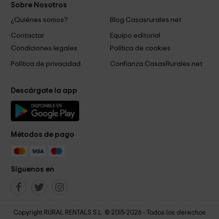
Sobre Nosotros
¿Quiénes somos?
Blog Casasrurales.net
Contactar
Equipo editorial
Condiciones legales
Política de cookies
Política de privacidad
Confianza CasasRurales.net
Descárgate la app
Métodos de pago
Síguenos en
Copyright RURAL RENTALS S.L. © 2015-2026 - Todos los derechos