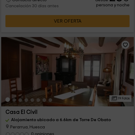
persona y noche
Cancelación 30 días antes
VER OFERTA
19 Fotos
Casa El Civil
Alojamiento ubicado a 6.6km de Torre De Obato
Perarrua, Huesca
0 opiniones