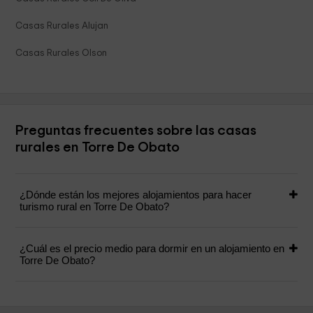
Casas Rurales Alujan
Casas Rurales Olson
Preguntas frecuentes sobre las casas
rurales en Torre De Obato
¿Dónde están los mejores alojamientos para hacer
turismo rural en Torre De Obato?
¿Cuál es el precio medio para dormir en un alojamiento en
Torre De Obato?