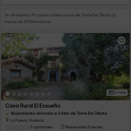
Te ofrecemos 19 casas rurales cerca de Torre De Obato (a
menos de 25 Kilómetros)
21 Fotos
Casa Rural El Ensueño
Alojamiento ubicado a 2.6km de Torre De Obato
La Fueva, Huesca
0 opiniones
Reservado 3 veces