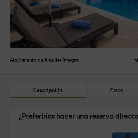
Alojamiento de Alquiler Íntegro
M
Descripción
Fotos
¿Preferirías hacer una reserva direct