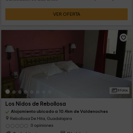
VER OFERTA
8 Fotos
Los Nidos de Rebollosa
Alojamiento ubicado a 10.4km de Valdenoches
Rebollosa De Hita, Guadalajara
0 opiniones