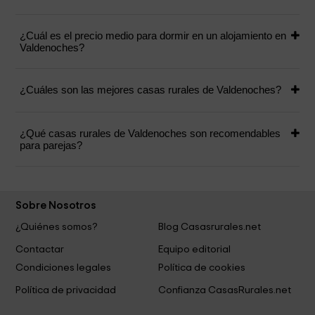
¿Cuál es el precio medio para dormir en un alojamiento en
Valdenoches?
¿Cuáles son las mejores casas rurales de Valdenoches?
¿Qué casas rurales de Valdenoches son recomendables
para parejas?
Sobre Nosotros
¿Quiénes somos?
Blog Casasrurales.net
Contactar
Equipo editorial
Condiciones legales
Política de cookies
Política de privacidad
Confianza CasasRurales.net