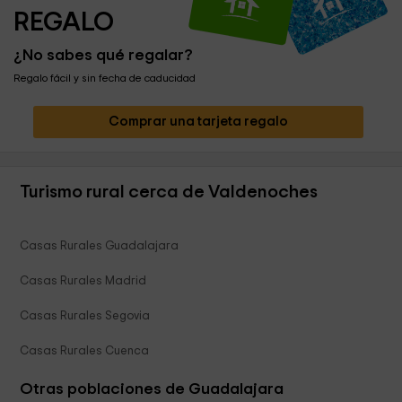
REGALO
¿No sabes qué regalar?
Regalo fácil y sin fecha de caducidad
Comprar una tarjeta regalo
Turismo rural cerca de Valdenoches
Casas Rurales Guadalajara
Casas Rurales Madrid
Casas Rurales Segovia
Casas Rurales Cuenca
Otras poblaciones de Guadalajara