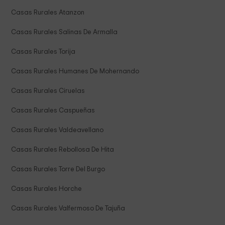
Casas Rurales Atanzon
Casas Rurales Salinas De Armalla
Casas Rurales Torija
Casas Rurales Humanes De Mohernando
Casas Rurales Ciruelas
Casas Rurales Caspueñas
Casas Rurales Valdeavellano
Casas Rurales Rebollosa De Hita
Casas Rurales Torre Del Burgo
Casas Rurales Horche
Casas Rurales Valfermoso De Tajuña