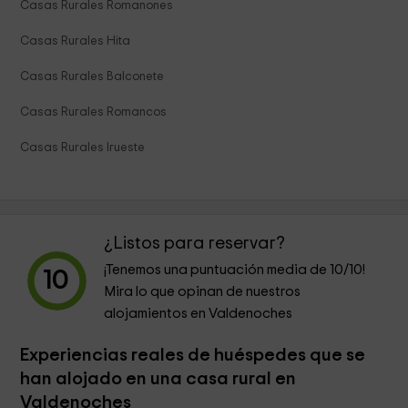
Casas Rurales Romanones
Casas Rurales Hita
Casas Rurales Balconete
Casas Rurales Romancos
Casas Rurales Irueste
¿Listos para reservar?
¡Tenemos una puntuación media de
10
/10!
10
Mira lo que opinan de nuestros
alojamientos en Valdenoches
Experiencias reales de huéspedes que se
han alojado en una casa rural en
Valdenoches