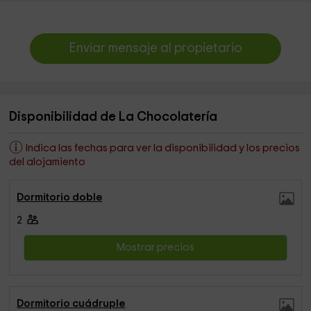
Enviar mensaje al propietario
Disponibilidad de La Chocolatería
Indica las fechas para ver la disponibilidad y los precios
del alojamiento
Dormitorio doble
2
Mostrar precios
Dormitorio cuádruple