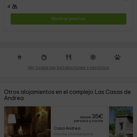
4
Mostrar precios
Ver todas las instalaciones y servicios
Otros alojamientos en el complejo Las Casas de
Andrea
35
€
desde
persona y noche
Casa Andrea
Horche (Guadalajara)