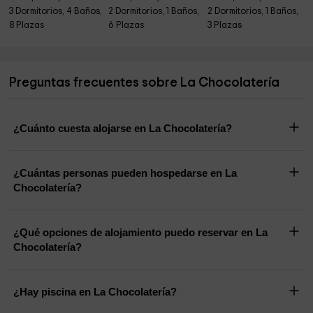
3 Dormitorios, 4 Baños,
2 Dormitorios, 1 Baños,
2 Dormitorios, 1 Baños,
8 Plazas
6 Plazas
3 Plazas
Preguntas frecuentes sobre La Chocolatería
¿Cuánto cuesta alojarse en La Chocolatería?
¿Cuántas personas pueden hospedarse en La
Chocolatería?
¿Qué opciones de alojamiento puedo reservar en La
Chocolatería?
¿Hay piscina en La Chocolatería?