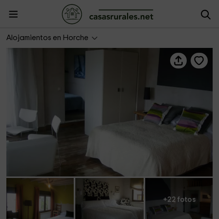
La Chocolatería
Alojamientos en Horche
+22 fotos