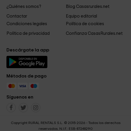
¿Quiénes somos?
Blog Casasrurales.net
Contactar
Equipo editorial
Condiciones legales
Política de cookies
Política de privacidad
Confianza CasasRurales.net
Descárgate la app
Métodos de pago
Síguenos en
Copyright RURAL RENTALS S.L. © 2015-2026 - Todos los derechos
reservados. N.I.F.: ESB-87248290