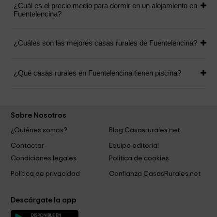
¿Cuál es el precio medio para dormir en un alojamiento en
Fuentelencina?
¿Cuáles son las mejores casas rurales de Fuentelencina?
¿Qué casas rurales en Fuentelencina tienen piscina?
Sobre Nosotros
¿Quiénes somos?
Blog Casasrurales.net
Contactar
Equipo editorial
Condiciones legales
Política de cookies
Política de privacidad
Confianza CasasRurales.net
Descárgate la app