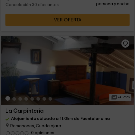
persona y noche
Cancelación 30 días antes
VER OFERTA
24 Fotos
La Carpintería
Alojamiento ubicado a 11.0km de Fuentelencina
Romanones, Guadalajara
0 opiniones