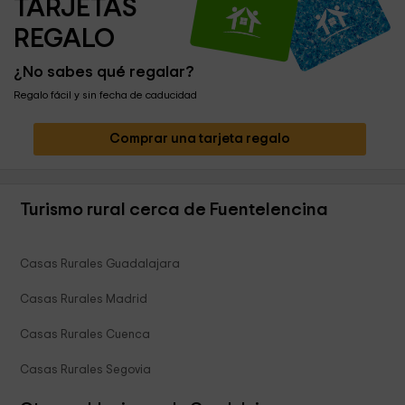
TARJETAS 
REGALO
¿No sabes qué regalar?
Regalo fácil y sin fecha de caducidad
Comprar una tarjeta regalo
Turismo rural cerca de Fuentelencina
Casas Rurales Guadalajara
Casas Rurales Madrid
Casas Rurales Cuenca
Casas Rurales Segovia