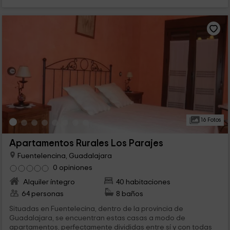
16 Fotos
Apartamentos Rurales Los Parajes
Fuentelencina, Guadalajara
0 opiniones
Alquiler íntegro
40 habitaciones
64 personas
8 baños
Situadas en Fuentelecina, dentro de la provincia de
Guadalajara, se encuentran estas casas a modo de
apartamentos, perfectamente divididas entre sí y con todas