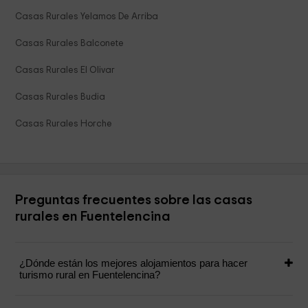
Casas Rurales Yelamos De Arriba
Casas Rurales Balconete
Casas Rurales El Olivar
Casas Rurales Budia
Casas Rurales Horche
Preguntas frecuentes sobre las casas
rurales en Fuentelencina
¿Dónde están los mejores alojamientos para hacer
turismo rural en Fuentelencina?