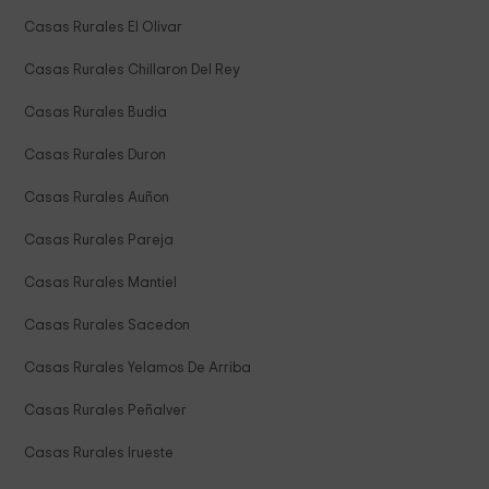
Casas Rurales El Olivar
Casas Rurales Chillaron Del Rey
Casas Rurales Budia
Casas Rurales Duron
Casas Rurales Auñon
Casas Rurales Pareja
Casas Rurales Mantiel
Casas Rurales Sacedon
Casas Rurales Yelamos De Arriba
Casas Rurales Peñalver
Casas Rurales Irueste