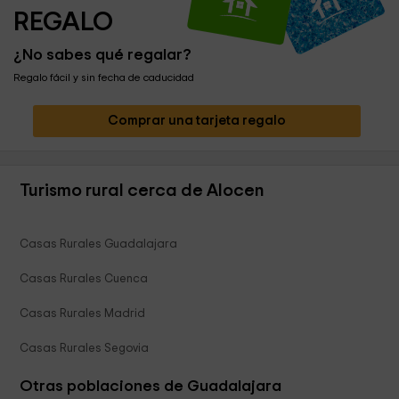
REGALO
¿No sabes qué regalar?
Regalo fácil y sin fecha de caducidad
Comprar una tarjeta regalo
Turismo rural cerca de Alocen
Casas Rurales Guadalajara
Casas Rurales Cuenca
Casas Rurales Madrid
Casas Rurales Segovia
Otras poblaciones de Guadalajara