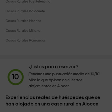
Casas Rurales Fuentelencina
Casas Rurales Balconete
Casas Rurales Henche
Casas Rurales Millana
Casas Rurales Romancos
¿Listos para reservar?
¡Tenemos una puntuación media de
10
/10!
10
Mira lo que opinan de nuestros
alojamientos en Alocen
Experiencias reales de huéspedes que se
han alojado en una casa rural en Alocen