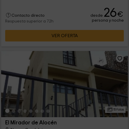
26
€
desde
Contacto directo
persona y noche
Respuesta superior a 72h
VER OFERTA
15 Fotos
El Mirador de Alocén