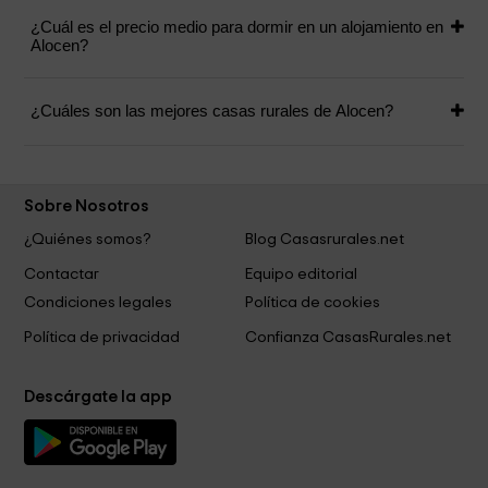
¿Cuál es el precio medio para dormir en un alojamiento en
Alocen?
¿Cuáles son las mejores casas rurales de Alocen?
Sobre Nosotros
¿Quiénes somos?
Blog Casasrurales.net
Contactar
Equipo editorial
Condiciones legales
Política de cookies
Política de privacidad
Confianza CasasRurales.net
Descárgate la app