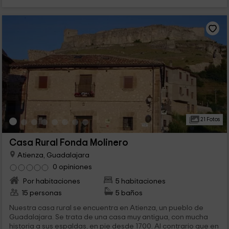
21 Fotos
Casa Rural Fonda Molinero
Atienza, Guadalajara
0 opiniones
Por habitaciones
5 habitaciones
15 personas
5 baños
Nuestra casa rural se encuentra en Atienza, un pueblo de
Guadalajara. Se trata de una casa muy antigua, con mucha
historia a sus espaldas, en pie desde 1700. Al contrario que en