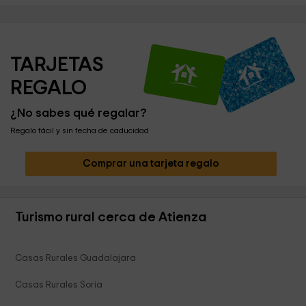
TARJETAS 
REGALO
¿No sabes qué regalar?
Regalo fácil y sin fecha de caducidad
Comprar una tarjeta regalo
Turismo rural cerca de Atienza
Casas Rurales Guadalajara
Casas Rurales Soria