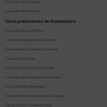
Casas Rurales Segovia
Casas Rurales Madrid
Otras poblaciones de Guadalajara
Casas Rurales La Miñosa
Casas Rurales Miedes De Atienza
Casas Rurales Pradena De Atienza
Casas Rurales Imon
Casas Rurales Riba De Santiuste
Casas Rurales Gascueña De Bornova
Casas Rurales Albendiego
Casas Rurales Palmaces De Jadraque
Casas Rurales Hiendelaencina