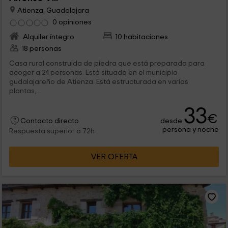
Atienza, Guadalajara
0 opiniones
Alquiler íntegro
10 habitaciones
18 personas
Casa rural construida de piedra que está preparada para
acoger a 24 personas. Está situada en el municipio
gudalajareño de Atienza. Está estructurada en varias
plantas,...
33
€
desde
Contacto directo
persona y noche
Respuesta superior a 72h
VER OFERTA