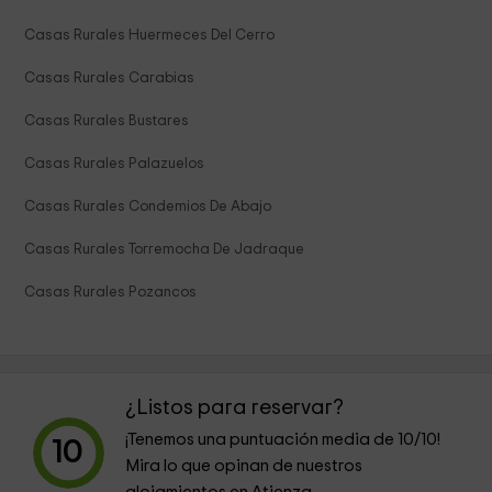
Casas Rurales Huermeces Del Cerro
Casas Rurales Carabias
Casas Rurales Bustares
Casas Rurales Palazuelos
Casas Rurales Condemios De Abajo
Casas Rurales Torremocha De Jadraque
Casas Rurales Pozancos
¿Listos para reservar?
¡Tenemos una puntuación media de
10
/10!
10
Mira lo que opinan de nuestros