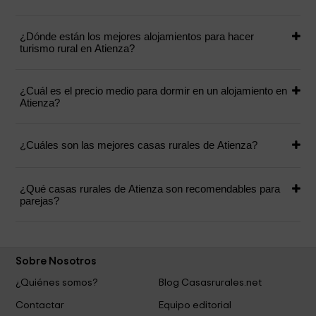
¿Dónde están los mejores alojamientos para hacer
turismo rural en Atienza?
¿Cuál es el precio medio para dormir en un alojamiento en
Atienza?
¿Cuáles son las mejores casas rurales de Atienza?
¿Qué casas rurales de Atienza son recomendables para
parejas?
Sobre Nosotros
¿Quiénes somos?
Blog Casasrurales.net
Contactar
Equipo editorial